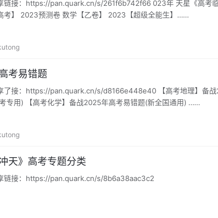
https://pan.quark.cn/s/261f6b742f66 023年 天星《高考
考】 2023预测卷 数学【乙卷】 2023【超级全能生】……
kutong
年高考易错题
https://pan.quark.cn/s/d8166e448e40 【高考地理】备战
考专用) 【高考化学】备战2025年高考易错题(新全国通用) ……
kutong
飞冲天》高考专题分类
ttps://pan.quark.cn/s/8b6a38aac3c2