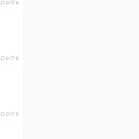
0
0
0
0
0
0