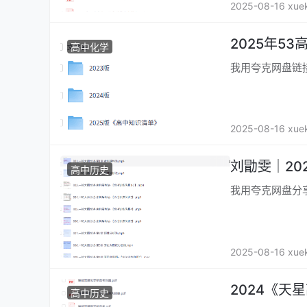
2025-08-16 xue
2025年5
高中化学
我用夸克网盘链接：htt
2025-08-16 xue
刘勖雯｜20
高中历史
我用夸克网盘分享接：ht
2025-08-16 xue
2024《天
高中历史