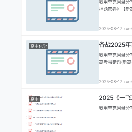
我用夸克网盘分享链接：
押题密卷》【新高
2025-08-17 xue
备战2025
高中化学
我用夸克网盘分享了接：
高考易错题(新高
2025-08-17 xue
2025《一
高中
我用夸克网盘分享链接：h