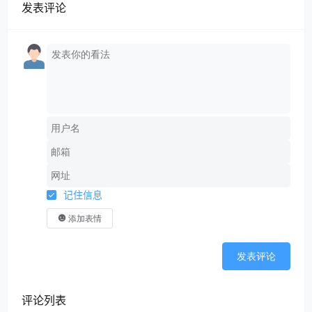
发表评论
记住信息
添加表情
发表评论
评论列表