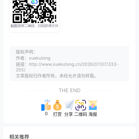
版权声明：
作者：xuekutong
链接：http://www.xuekutong.cn/2026/07/07/333-
255/
文章版权归作者所有，未经允许请勿转载。
THE END
0
打赏
分享
二维码
海报
相关推荐