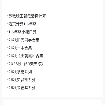
苏教版王朝霞活页计算
活页计算1-6年级
1-6年级小猿口算
26秋阳光同学合集
26秋一本合集
26秋《王朝霞》合集
2026秋《53天天练》
26秋学霸系列
26秋实验班系列
26秋荣德基系列