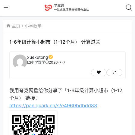
主页
小学数学
1-6年级计算小超市（1-12个月） 计算过关
xuekutong
2026-7-7
小学数学
我用夸克网盘给你分享了「1-6年级计算小超市（1-12
个月） 链接：
https://pan.quark.cn/s/e4960bdbdd83