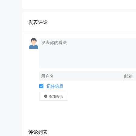
发表评论
记住信息
添加表情
评论列表