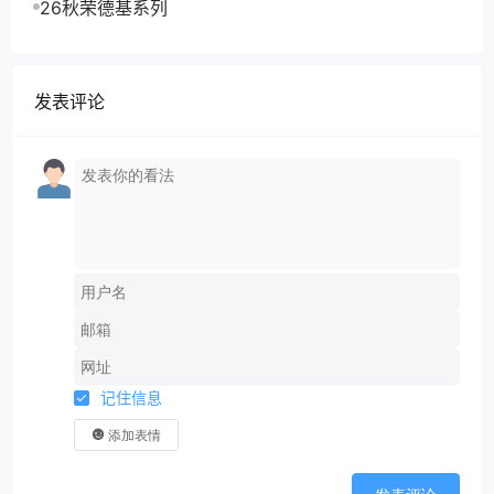
26秋荣德基系列
发表评论
记住信息
添加表情