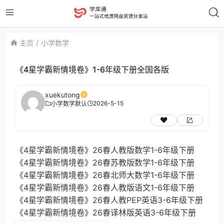
主页
小学数学
《4星学霸新情境卷》1-6年级下册全国各版
xuekutong
2026-5-15
小学数学
默认
《4星学霸新情境卷》26春人教版数学1-6年级下册
《4星学霸新情境卷》26春苏教版数学1-6年级下册
《4星学霸新情境卷》26春北师大数学1-6年级下册
《4星学霸新情境卷》26春人教版语文1-6年级下册
《4星学霸新情境卷》26春人教PEP英语3-6年级下册
《4星学霸新情境卷》26春译林版英语3-6年级下册