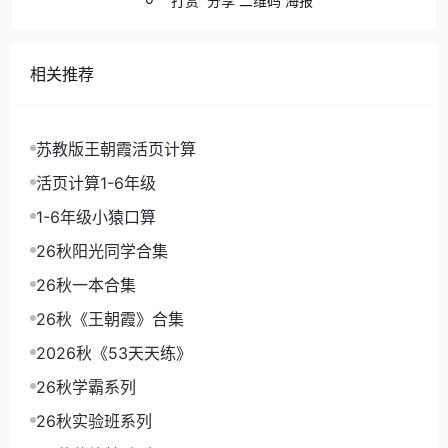
打赏
分享
二维码
海报
相关推荐
苏教版王朝霞活页计算
活页计算1-6年级
1-6年级小猿口算
26秋阳光同学合集
26秋一本合集
26秋《王朝霞》合集
2026秋《53天天练》
26秋学霸系列
26秋实验班系列