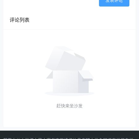
发表评论
评论列表
赶快来坐沙发