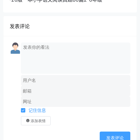
发表评论
记住信息
添加表情
发表评论