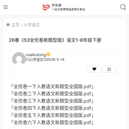
主页
小学语文
26春《53全优卷新题型版》语文1-6年级下册
xuekutong
2026-5-14
小学语文
「全优卷一下人教语文新题型全国版.pdf」
「全优卷二下人教语文新题型全国版.pdf」
「全优卷三下人教语文新题型全国版.pdf」
「全优卷四下人教语文新题型全国版.pdf」
「全优卷五下人教语文新题型全国版.pdf」
「全优卷六下人教语文新题型全国版.pdf」