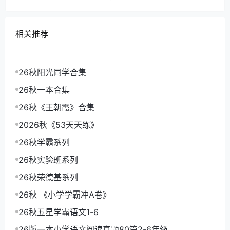
相关推荐
26秋阳光同学合集
26秋一本合集
26秋《王朝霞》合集
2026秋《53天天练》
26秋学霸系列
26秋实验班系列
26秋荣德基系列
26秋 《小学学霸冲A卷》
26秋五星学霸语文1-6
26版一本小学语文阅读真题80篇2-6年级