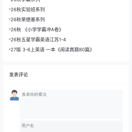
26秋实验班系列
26秋荣德基系列
26秋 《小学学霸冲A卷》
26秋五星学霸英语江苏1-4
27版 3-6上英语 一本《阅读真题80篇》
发表评论