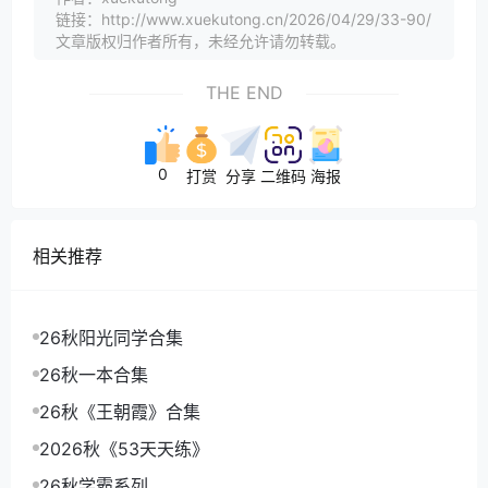
链接：http://www.xuekutong.cn/2026/04/29/33-90/
文章版权归作者所有，未经允许请勿转载。
THE END
0
打赏
分享
二维码
海报
相关推荐
26秋阳光同学合集
26秋一本合集
26秋《王朝霞》合集
2026秋《53天天练》
26秋学霸系列