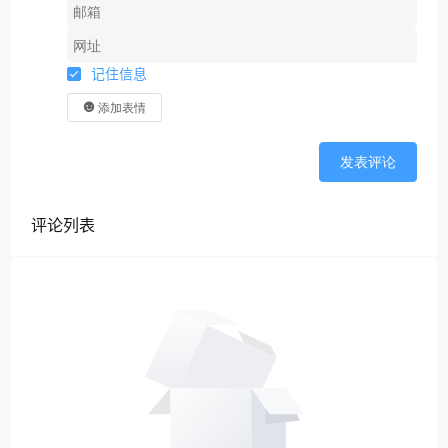
记住信息
添加表情
发表评论
评论列表