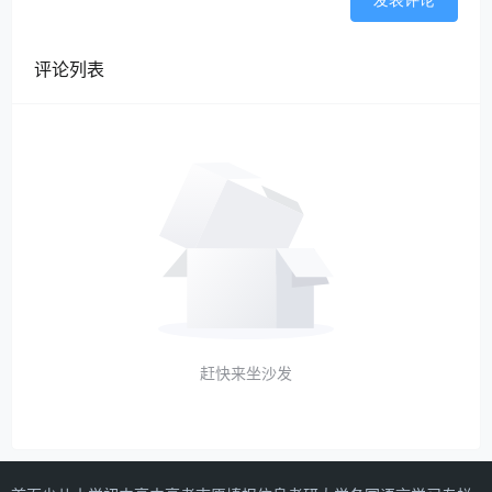
发表评论
评论列表
赶快来坐沙发