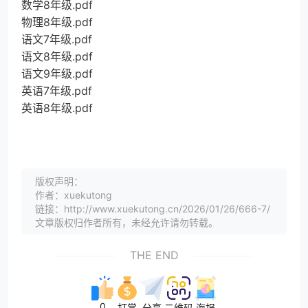
数学8年级.pdf
物理8年级.pdf
语文7年级.pdf
语文8年级.pdf
语文9年级.pdf
英语7年级.pdf
英语8年级.pdf
版权声明：
作者：xuekutong
链接：http://www.xuekutong.cn/2026/01/26/666-7/
文章版权归作者所有，未经允许请勿转载。
THE END
0
打赏
分享
二维码
海报