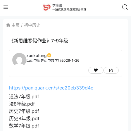
主页
初中历史
《新思维寒假作业》7-9年级
xuekutong
2026-1-26
初中历史
初中数学
https://pan.quark.cn/s/ec20eb339d4c
道法7年级.pdf
法8年级.pdf
历史7年级.pdf
历史8年级.pdf
数学7年级.pdf