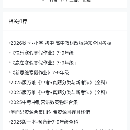
相关推荐
2026秋季•小学 初中 高中教材改版通知全国各版
《快乐寒假寒假作业》7-9年级
《赢在寒假寒假作业》7-9年级」
《新思维寒假作业》7-9年级
2025版万唯《中考•真题分类与新考法》(全科)
2025版万唯《中考•真题分类与新考法》(全科)
2025中考冲刺营语数英物理合集
学而思资源合集‼‼付费资源且存且珍惜
2025版一本-预备新7-9年级全科