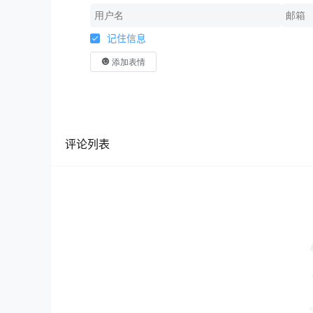
记住信息
添加表情
评论列表