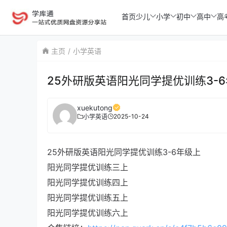
首页
少儿
小学
初中
高中
高
主页
小学英语
25外研版英语阳光同学提优训练3-
xuekutong
2025-10-24
小学英语
25外研版英语阳光同学提优训练3-6年级上
阳光同学提优训练三上
阳光同学提优训练四上
阳光同学提优训练五上
阳光同学提优训练六上