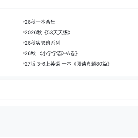
26秋一本合集
2026秋《53天天练》
26秋实验班系列
26秋 《小学学霸冲A卷》
27版 3-6上英语 一本《阅读真题80篇》