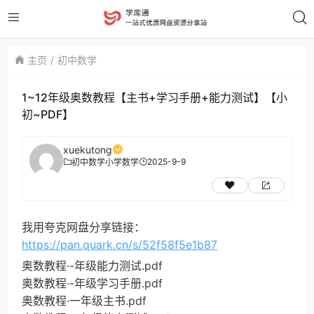
主页
初中数学
1~12年级奥数教程【主书+学习手册+能力测试】【小
初~PDF】
xuekutong
2025-9-9
初中数学
小学数学
我用夸克网盘分享链接：
https://pan.quark.cn/s/52f58f5e1b87
奥数教程·-年级能力测试.pdf
奥数教程·-年级学习手册.pdf
奥数教程·一年级主书.pdf