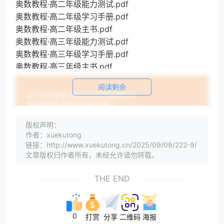
奥数教程·高二年级能力测试.pdf
奥数教程·高二年级学习手册.pdf
奥数教程·高二年级主书.pdf
奥数教程·高三年级能力测试.pdf
奥数教程·高三年级学习手册.pdf
奥数教程·高三年级主书.pdf
阅读剩余
版权声明：
作者：xuekutong
链接：http://www.xuekutong.cn/2025/09/09/222-9/
文章版权归作者所有，未经允许请勿转载。
THE END
0
打赏
分享
二维码
海报