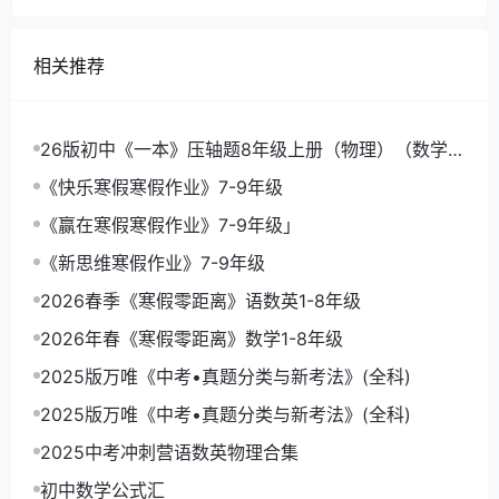
相关推荐
26版初中《一本》压轴题8年级上册（物理）（数学）
《一本函数》
《快乐寒假寒假作业》7-9年级
《赢在寒假寒假作业》7-9年级」
《新思维寒假作业》7-9年级
2026春季《寒假零距离》语数英1-8年级
2026年春《寒假零距离》数学1-8年级
2025版万唯《中考•真题分类与新考法》(全科)
2025版万唯《中考•真题分类与新考法》(全科)
2025中考冲刺营语数英物理合集
初中数学公式汇