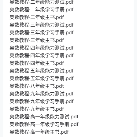
奥数教程·二年级能力测试.pdf
奥数教程·二年级学习手册.pdf
奥数教程·二年级主书.pdf
奥数教程·三年级能力测试.pdf
奥数教程·三年级学习手册.pdf
奥数教程·三年级主书.pdf
奥数教程·四年级能力测试.pdf
奥数教程·四年级学习手册.pdf
奥数教程·四年级主书.pdf
奥数教程·五年级能力测试.pdf
奥数教程·五年级学习手册.pdf
奥数教程·八年级主书.pdt
奥数教程·九年级能力测试.pdf
奥数教程·九年级学习手册.pdf
奥数教程·九年级主书.pdf
奥数教程·高一年级能力测试.pdf
奥数教程·高一年级学习手册.pdf
奥数教程·高一年级主书.pdf