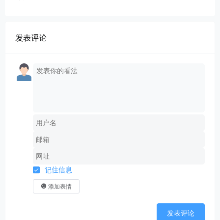
发表评论
记住信息
添加表情
发表评论