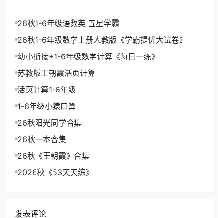
26秋1-6年级语数英 五星学霸
26秋1-6年级数学上册人教版《学霸提优大试卷》
幼小衔接+1-6年级数学计算《每日一练》
苏教版王朝霞活页计算
活页计算1-6年级
1-6年级小猿口算
26秋阳光同学合集
26秋一本合集
26秋《王朝霞》合集
2026秋《53天天练》
发表评论