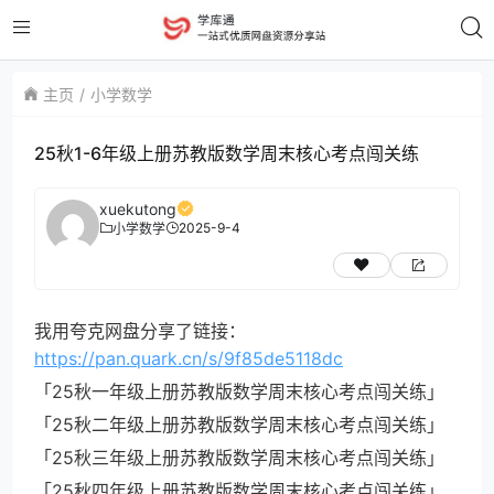
主页
小学数学
25秋1-6年级上册苏教版数学周末核心考点闯关练
xuekutong
2025-9-4
小学数学
我用夸克网盘分享了链接：
https://pan.quark.cn/s/9f85de5118dc
「25秋一年级上册苏教版数学周末核心考点闯关练」
「25秋二年级上册苏教版数学周末核心考点闯关练」
「25秋三年级上册苏教版数学周末核心考点闯关练」
「25秋四年级上册苏教版数学周末核心考点闯关练」