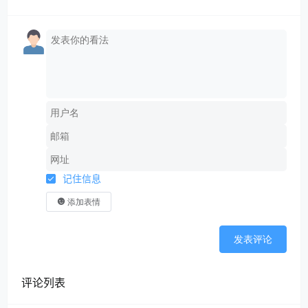
记住信息
添加表情
发表评论
评论列表