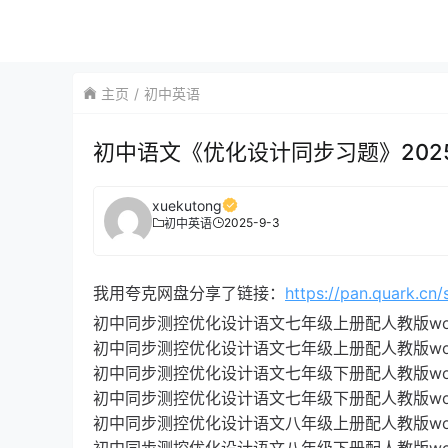
主页
初中英语
初中语文《优化设计同步习题》202
xuekutong
2025-9-3
初中英语
我用夸克网盘分享了链接：
https://pan.quark.c
初中同步测控优化设计语文七年级上册配人教版word
初中同步测控优化设计语文七年级上册配人教版word(
初中同步测控优化设计语文七年级下册配人教版word
初中同步测控优化设计语文七年级下册配人教版word(
初中同步测控优化设计语文八年级上册配人教版word