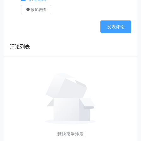
添加表情
发表评论
评论列表
赶快来坐沙发