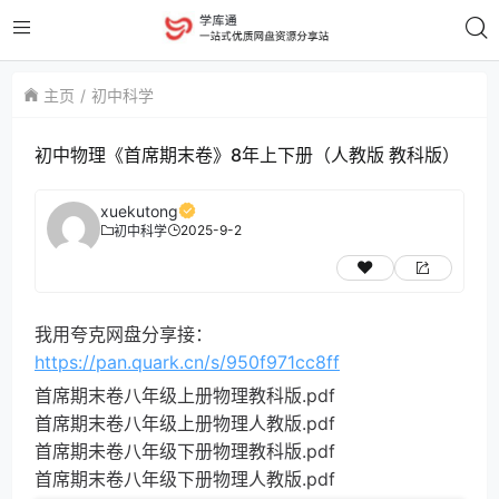
主页
初中科学
初中物理《首席期末卷》8年上下册（人教版 教科版）
xuekutong
2025-9-2
初中科学
我用夸克网盘分享接：
https://pan.quark.cn/s/950f971cc8ff
首席期末卷八年级上册物理教科版.pdf
首席期末卷八年级上册物理人教版.pdf
首席期未卷八年级下册物理教科版.pdf
首席期末卷八年级下册物理人教版.pdf