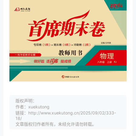
版权声明：
作者：xuekutong
链接：http://www.xuekutong.cn/2025/09/02/333-
18/
文章版权归作者所有，未经允许请勿转载。