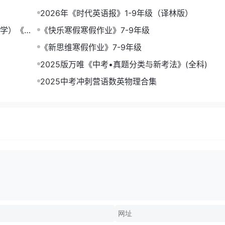
2026年《时代英语报》1-9年级（译林版）
数学）《一
《快乐寒假寒假作业》7-9年级
《新思维寒假作业》7-9年级
2025版万唯《中考•真题分类与新考法》(全科)
2025中考冲刺营语数英物理合集