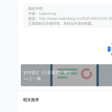
版权声明：
作者：xuekutong
链接：http://www.xuekutong.cn/2025/09/01/35-2
文章版权归作者所有，未经允许请勿转载。
初中语文《七彩课堂》预习
<<上一篇
相关推荐