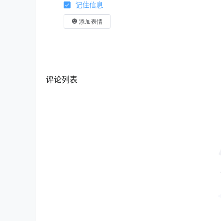
记住信息
添加表情
评论列表