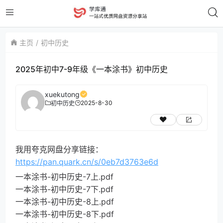
主页
初中历史
2025年初中7-9年级《一本涂书》初中历史
xuekutong
2025-8-30
初中历史
我用夸克网盘分享链接：
https://pan.quark.cn/s/0eb7d3763e6d
一本涂书-初中历史-7上.pdf
一本涂书-初中历史-7下.pdf
一本涂书-初中历史-8上.pdf
一本涂书-初中历史-8下.pdf