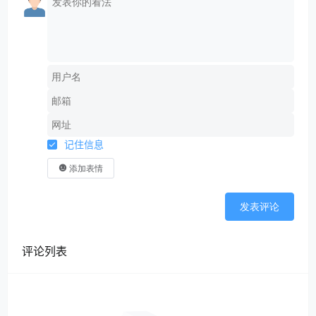
记住信息
添加表情
发表评论
评论列表