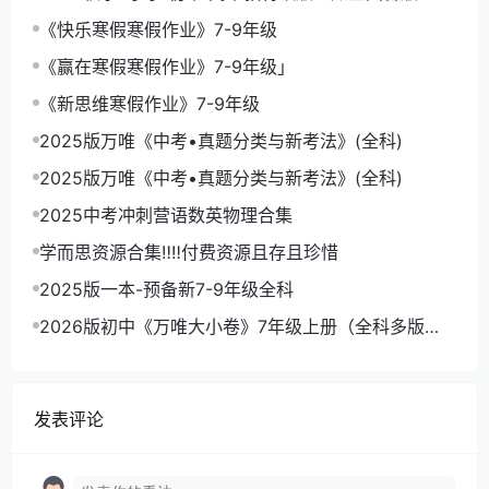
《快乐寒假寒假作业》7-9年级
《赢在寒假寒假作业》7-9年级」
《新思维寒假作业》7-9年级
2025版万唯《中考•真题分类与新考法》(全科)
2025版万唯《中考•真题分类与新考法》(全科)
2025中考冲刺营语数英物理合集
学而思资源合集‼‼付费资源且存且珍惜
2025版一本-预备新7-9年级全科
2026版初中《万唯大小卷》7年级上册（全科多版
本）
发表评论