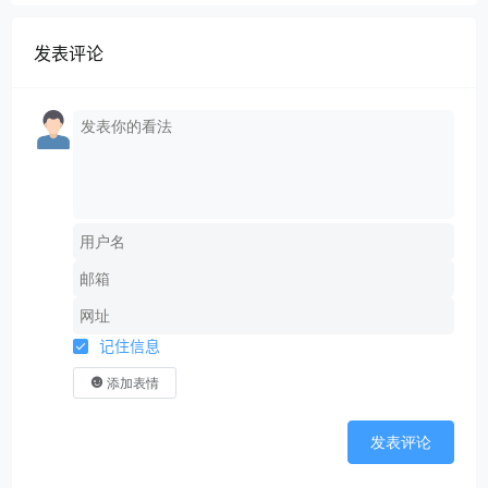
发表评论
记住信息
添加表情
发表评论