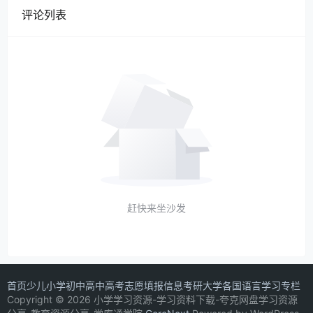
评论列表
赶快来坐沙发
首页
少儿
小学
初中
高中
高考志愿填报信息
考研
大学
各国语言学习专栏
Copyright © 2026 小学学习资源-学习资料下载-夸克网盘学习资源