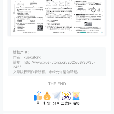
版权声明：
作者：xuekutong
链接：http://www.xuekutong.cn/2025/08/30/35-
245/
文章版权归作者所有，未经允许请勿转载。
THE END
0
打赏
分享
二维码
海报