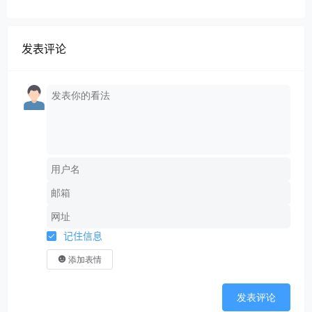
发表评论
记住信息
添加表情
发表评论