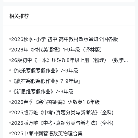
相关推荐
2026秋季•小学 初中 高中教材改版通知全国各版
2026年《时代英语报》1-9年级（译林版）
26版初中《一本》压轴题8年级上册（物理）（数学）
《一本函数》
《快乐寒假寒假作业》7-9年级
《赢在寒假寒假作业》7-9年级」
《新思维寒假作业》7-9年级
2026春季《寒假零距离》语数英1-8年级
2025版万唯《中考•真题分类与新考法》(全科)
2025版万唯《中考•真题分类与新考法》(全科)
2025中考冲刺营语数英物理合集