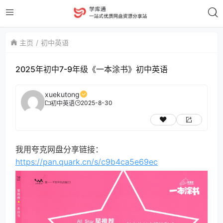
主页
初中英语
2025年初中7-9年级《一本涂书》初中英语
xuekutong
2025-8-30
初中英语
我用夸克网盘分享链接：
https://pan.quark.cn/s/c9b4ca5e69ec