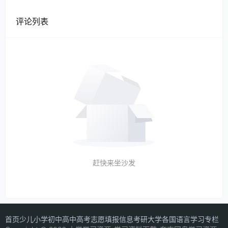
评论列表
赶快来坐沙发
首页
少儿
小学
初中
高中
高考志愿填报信息
考研
大学
各国语言学习专栏