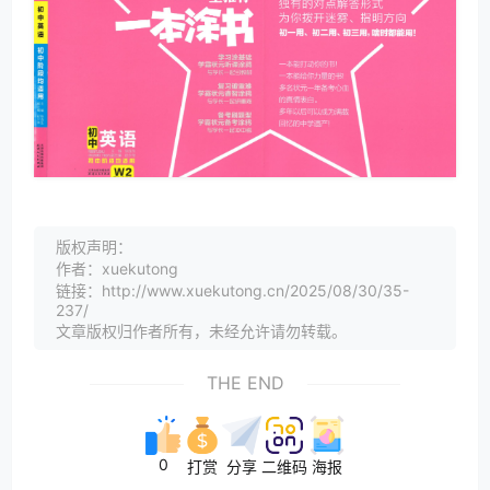
版权声明：
作者：xuekutong
链接：http://www.xuekutong.cn/2025/08/30/35-
237/
文章版权归作者所有，未经允许请勿转载。
THE END
0
打赏
分享
二维码
海报