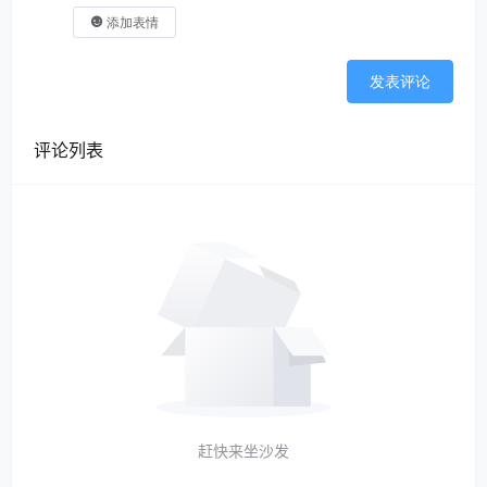
添加表情
发表评论
评论列表
赶快来坐沙发