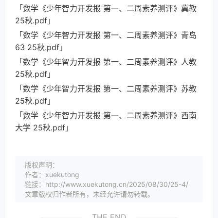
「数学《少年智力开发报 第一、二周素养测评》冀教
25秋.pdf」
「数学《少年智力开发报 第一、二周素养测评》青岛
63 25秋.pdf」
「数学《少年智力开发报 第一、二周素养测评》人教
25秋.pdf」
「数学《少年智力开发报 第一、二周素养测评》苏教
25秋.pdf」
「数学《少年智力开发报 第一、二周素养测评》西南
大学 25秋.pdf」
版权声明：
作者：xuekutong
链接：http://www.xuekutong.cn/2025/08/30/25-4/
文章版权归作者所有，未经允许请勿转载。
THE END