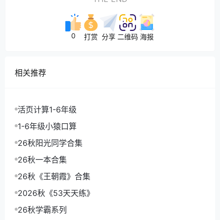
0
打赏
分享
二维码
海报
相关推荐
活页计算1-6年级
1-6年级小猿口算
26秋阳光同学合集
26秋一本合集
26秋《王朝霞》合集
2026秋《53天天练》
26秋学霸系列