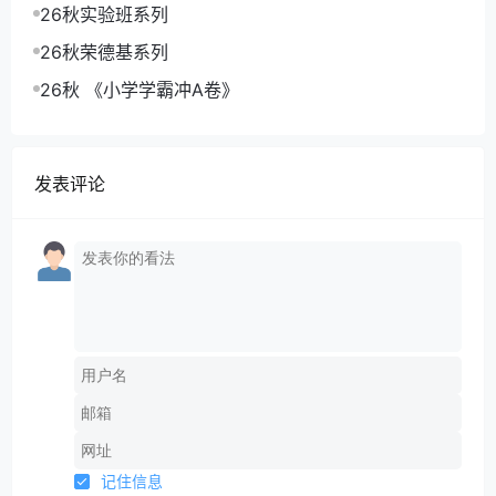
26秋实验班系列
26秋荣德基系列
26秋 《小学学霸冲A卷》
发表评论
记住信息