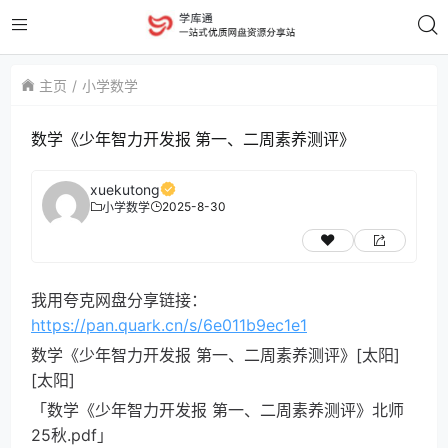
主页
小学数学
数学《少年智力开发报 第一、二周素养测评》
xuekutong
2025-8-30
小学数学
我用夸克网盘分享链接：
https://pan.quark.cn/s/6e011b9ec1e1
数学《少年智力开发报 第一、二周素养测评》[太阳]
[太阳]
「数学《少年智力开发报 第一、二周素养测评》北师
25秋.pdf」