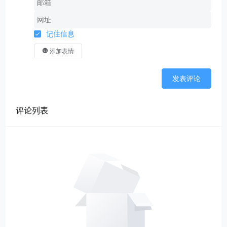
记住信息
添加表情
发表评论
评论列表