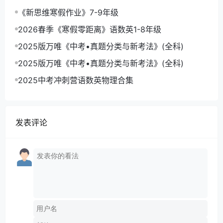
《新思维寒假作业》7-9年级
2026春季《寒假零距离》语数英1-8年级
2025版万唯《中考•真题分类与新考法》(全科)
2025版万唯《中考•真题分类与新考法》(全科)
2025中考冲刺营语数英物理合集
发表评论