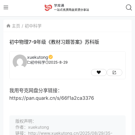
主页
初中科学
初中物理7-9年级《教材习题答案》苏科版
xuekutong
2025-8-29
初中科学
我用夸克网盘分享链接：
https://pan.quark.cn/s/66f1a2ca3376
版权声明：
作者：xuekutong
链接：http://www.xuekutong.cn/2025/08/29/35-