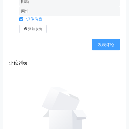
记住信息
添加表情
发表评论
评论列表