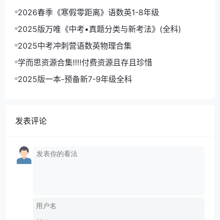
2026春季《寒假零距离》语数英1-8年级
2025版万唯《中考•真题分类与新考法》(全科)
2025中考冲刺营语数英物理合集
学而思资源合集‼‼付费资源且存且珍惜
2025版一本-预备新7-9年级全科
发表评论