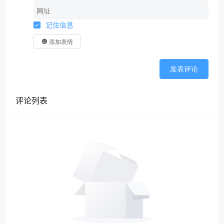
记住信息
添加表情
发表评论
评论列表