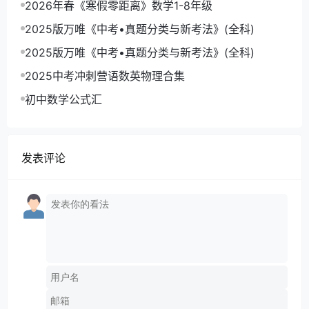
2026年春《寒假零距离》数学1-8年级
2025版万唯《中考•真题分类与新考法》(全科)
2025版万唯《中考•真题分类与新考法》(全科)
2025中考冲刺营语数英物理合集
初中数学公式汇
发表评论