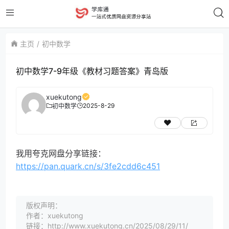
主页
初中数学
初中数学7-9年级《教材习题答案》青岛版
xuekutong
2025-8-29
初中数学
我用夸克网盘分享链接：
https://pan.quark.cn/s/3fe2cdd6c451
版权声明：
作者：xuekutong
链接：http://www.xuekutong.cn/2025/08/29/11/