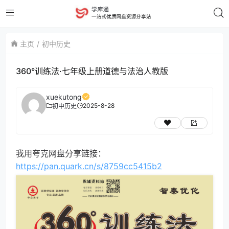
主页
初中历史
360°训练法·七年级上册道德与法治人教版
xuekutong
2025-8-28
初中历史
我用夸克网盘分享链接：
https://pan.quark.cn/s/8759cc5415b2