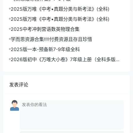
2025版万唯《中考•真题分类与新考法》(全科)
2025版万唯《中考•真题分类与新考法》(全科)
2025中考冲刺营语数英物理合集
学而思资源合集‼‼付费资源且存且珍惜
2025版一本-预备新7-9年级全科
2026版初中《万唯大小卷》7年级上册（全科多版
本）
发表评论