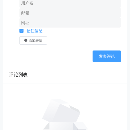
记住信息
添加表情
发表评论
评论列表