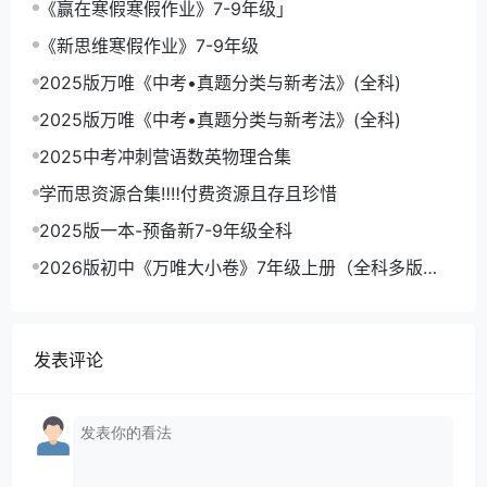
《赢在寒假寒假作业》7-9年级」
《新思维寒假作业》7-9年级
2025版万唯《中考•真题分类与新考法》(全科)
2025版万唯《中考•真题分类与新考法》(全科)
2025中考冲刺营语数英物理合集
学而思资源合集‼‼付费资源且存且珍惜
2025版一本-预备新7-9年级全科
2026版初中《万唯大小卷》7年级上册（全科多版
本）
发表评论