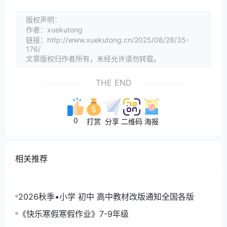
版权声明：
作者：xuekutong
链接：http://www.xuekutong.cn/2025/08/28/35-
176/
文章版权归作者所有，未经允许请勿转载。
THE END
0
打赏
分享
二维码
海报
相关推荐
2026秋季•小学 初中 高中教材改版通知全国各版
《快乐寒假寒假作业》7-9年级