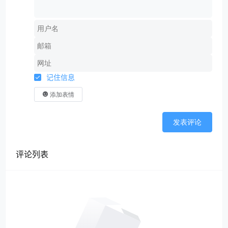
记住信息
添加表情
发表评论
评论列表