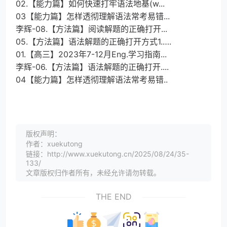
02.【能力篇】如何快速打牢语法地基(w...
03【能力篇】怎样透彻理解语法常考易错...
李辉-08.【方法篇】阅读解题的正确打开...
05.【方法篇】语法解题的正确打开方式1.….
01.【高三】2023年7-12月Eng.学习指南...
李辉-06.【方法篇】语法解题的正确打开....
04【能力篇】怎样透彻理解语法常考易错..
版权声明：
作者：xuekutong
链接：http://www.xuekutong.cn/2025/08/24/35-
133/
文章版权归作者所有，未经允许请勿转载。
THE END