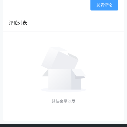
发表评论
评论列表
赶快来坐沙发