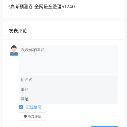
高考预测卷 全网最全整理51240
发表评论
记住信息
添加表情