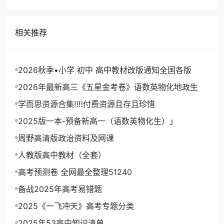
相关推荐
2026秋季•小学 初中 高中教材改版通知全国各版
2026年最新高三《五星金考卷》语数英物化地政生
学而思资源合集‼‼付费资源且存且珍惜
2025版一本-预备新高一（语数英物化生）」
周野高清版政治资料及网课
人教版高中教材（全套）
高考预测卷 全网最全整理51240
备战2025年高考易错题
2025《一飞冲天》高考专题分类
2025年53高中知识清单