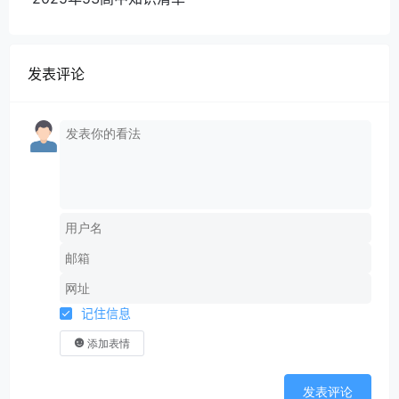
发表评论
记住信息
添加表情
发表评论