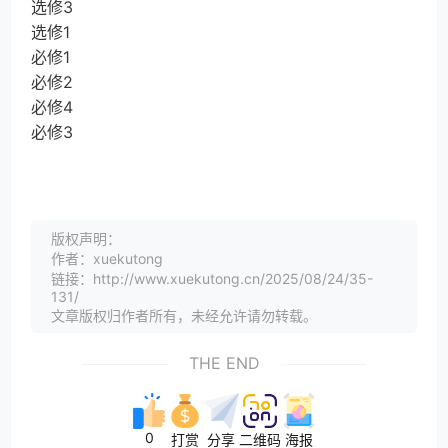
选修3
选修1
必修1
必修2
必修4
必修3
版权声明：
作者：xuekutong
链接：http://www.xuekutong.cn/2025/08/24/35-
131/
文章版权归作者所有，未经允许请勿转载。
THE END
0
打赏
分享
二维码
海报