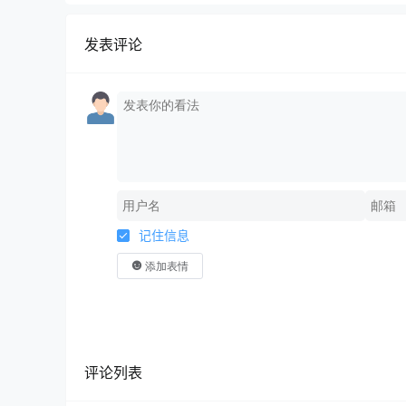
发表评论
记住信息
添加表情
评论列表