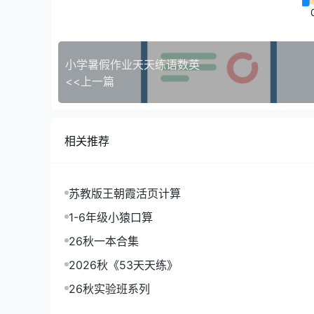
小学暑假作业天天练语数英
<<上一篇
相关推荐
苏教版王朝霞活页计算
1-6年级小猿口算
26秋一本合集
2026秋《53天天练》
26秋实验班系列