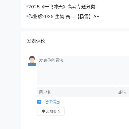
2025《一飞冲天》高考专题分类
作业帮2025 生物 高二【杨雪】A+
发表评论
记住信息
添加表情