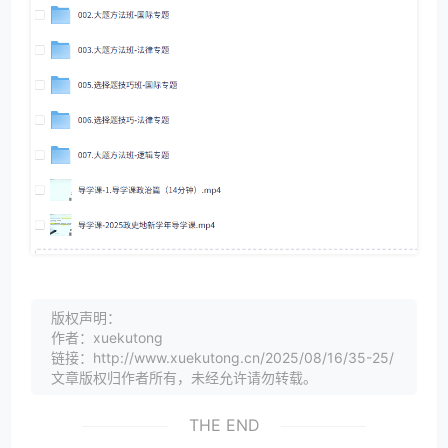
版权声明：
作者：xuekutong
链接：http://www.xuekutong.cn/2025/08/16/35-25/
文章版权归作者所有，未经允许请勿转载。
THE END