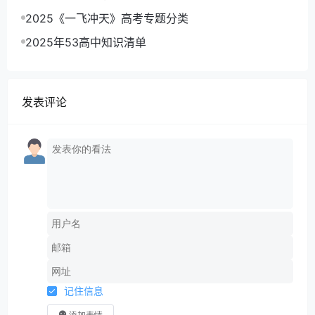
2025《一飞冲天》高考专题分类
2025年53高中知识清单
发表评论
记住信息