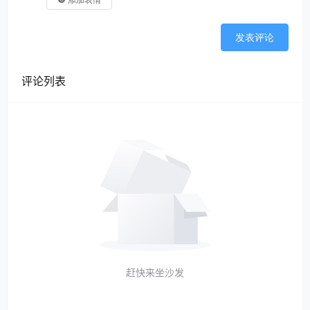
添加表情
发表评论
评论列表
赶快来坐沙发