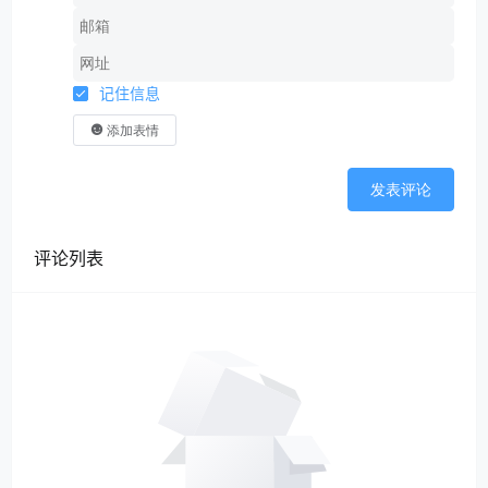
记住信息
添加表情
发表评论
评论列表