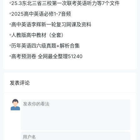
25.3东北三省三校第一次联考英语听力等7个文件
2025高中英语必修1-7音频
高中英语李辉新一轮复习网课及资料
人教版高中教材（全套）
历年英语四六级真题+解析合集
高考预测卷 全网最全整理51240
发表评论