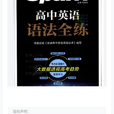
版权声明：