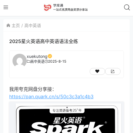
主页
高中英语
2025星火英语高中英语语法全练
xuekutong
2025-8-15
高中英语
我用夸克网盘分享接：
https://pan.quark.cn/s/50c3c3a1c4b3