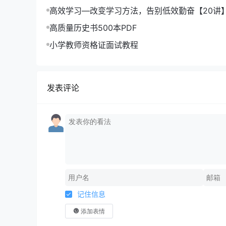
高效学习—改变学习方法，告别低效勤奋【20讲
高质量历史书500本PDF
小学教师资格证面试教程
发表评论
记住信息
添加表情