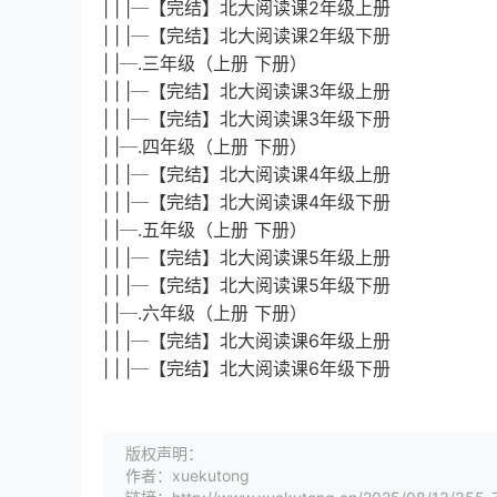
| | |─【完结】北大阅读课2年级上册
| | |─【完结】北大阅读课2年级下册
| |─.三年级（上册 下册）
| | |─【完结】北大阅读课3年级上册
| | |─【完结】北大阅读课3年级下册
| |─.四年级（上册 下册）
| | |─【完结】北大阅读课4年级上册
| | |─【完结】北大阅读课4年级下册
| |─.五年级（上册 下册）
| | |─【完结】北大阅读课5年级上册
| | |─【完结】北大阅读课5年级下册
| |─.六年级（上册 下册）
| | |─【完结】北大阅读课6年级上册
| | |─【完结】北大阅读课6年级下册
版权声明：
作者：xuekutong