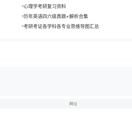
】
心理学考研复习资料
历年英语四六级真题+解析合集
考研考证各学科各专业思维导图汇总