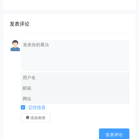
发表评论
记住信息
添加表情
发表评论