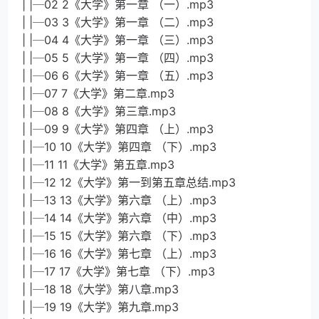
| |─02 2《大学》第一章 （一）.mp3
| |─03 3《大学》第一章 （二）.mp3
| |─04 4《大学》第一章 （三）.mp3
| |─05 5《大学》第一章 （四）.mp3
| |─06 6《大学》第一章 （五）.mp3
| |─07 7《大学》第二章.mp3
| |─08 8《大学》第三章.mp3
| |─09 9《大学》第四章 （上）.mp3
| |─10 10《大学》第四章 （下）.mp3
| |─11 11《大学》第五章.mp3
| |─12 12《大学》第一到第五章总结.mp3
| |─13 13《大学》第六章 （上）.mp3
| |─14 14《大学》第六章 （中）.mp3
| |─15 15《大学》第六章 （下）.mp3
| |─16 16《大学》第七章 （上）.mp3
| |─17 17《大学》第七章 （下）.mp3
| |─18 18《大学》第八章.mp3
| |─19 19《大学》第九章.mp3