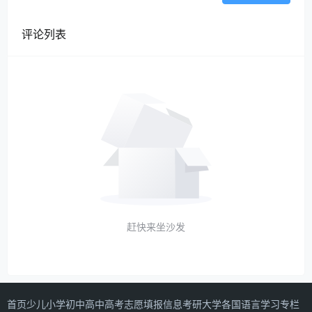
评论列表
赶快来坐沙发
首页
少儿
小学
初中
高中
高考志愿填报信息
考研
大学
各国语言学习专栏