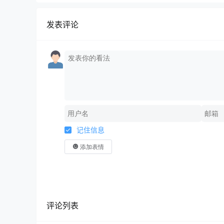
发表评论
记住信息
添加表情
评论列表