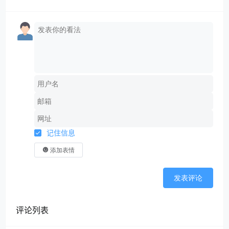
记住信息
添加表情
发表评论
评论列表