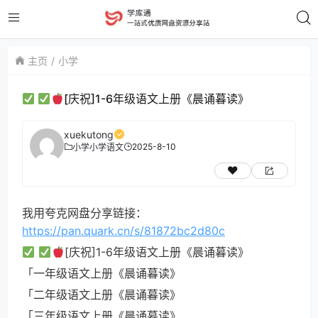
主页
小学
[庆祝]1-6年级语文上册《晨诵暮读》
xuekutong
2025-8-10
小学
小学语文
我用夸克网盘分享链接：
https://pan.quark.cn/s/81872bc2d80c
[庆祝]1-6年级语文上册《晨诵暮读》
「一年级语文上册《晨诵暮读》
「二年级语文上册《晨诵暮读》
「三年级语文上册《晨诵暮读》