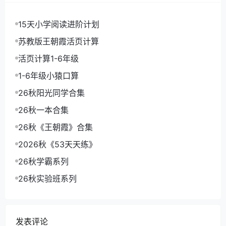
15天小学阅读进阶计划
苏教版王朝霞活页计算
活页计算1-6年级
1-6年级小猿口算
26秋阳光同学合集
26秋一本合集
26秋《王朝霞》合集
2026秋《53天天练》
26秋学霸系列
26秋实验班系列
发表评论