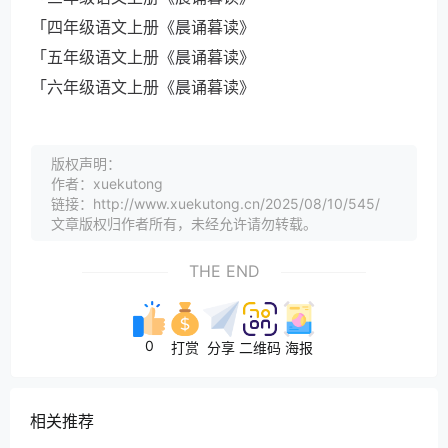
「四年级语文上册《晨诵暮读》
「五年级语文上册《晨诵暮读》
「六年级语文上册《晨诵暮读》
版权声明：
作者：xuekutong
链接：http://www.xuekutong.cn/2025/08/10/545/
文章版权归作者所有，未经允许请勿转载。
THE END
0
打赏
分享
二维码
海报
相关推荐