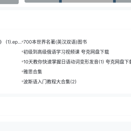
1).epu
700本世界名著(英汉双语)图书
初级到高级俄语学习视频课 夸克网盘下载
10天教你快速掌握日语动词变形发音(1) 夸克网盘下
雅思合集
波斯语入门教程大合集(2)