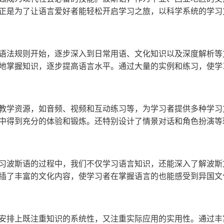
正是为了让语言爱好者能轻松开启学习之旅，以科学系统的学习
语法规则开始，逐步深入到日常用语、文化知识以及深度解析等
地掌握知识，逐步提高语言水平。通过大量的实例和练习，使学
教学资源，如音频、视频和互动练习等，为学习者提供多种学习
中得到充分的体验和锻炼。还特别设计了情景对话和角色扮演等
习波斯语的过程中，我们不仅学习语言知识，还能深入了解波斯
插了丰富的文化内容，使学习者在掌握语言的也能感受到异国文
安排上既注重知识的系统性，又注重实际应用的实用性。通过丰