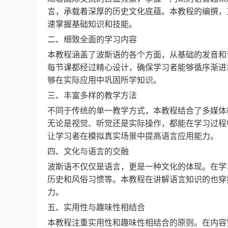
言，承载着深厚的历史文化底蕴。本教程的编撰，
速掌握基础知识和技能。
二、细致全面的学习内容
本教程涵盖了波斯语的各个方面，从基础的发音和
每节课都经过精心设计，确保学习者能够循序渐进
够在实际应用中巩固所学知识。
三、丰富多样的教学方法
不同于传统的单一教学方式，本教程结合了多媒体
无论是视觉、听觉还是实际操作，都能在学习过程
让学习者在模拟真实场景中提高语言应用能力。
四、文化与语言的交融
波斯语不仅仅是语言，更是一种文化的体现。在学
历史和风俗习惯等。本教程在讲解语言知识的也穿
力。
五、实用性与趣味性相结合
本教程注重实用性和趣味性相结合的原则。在内容