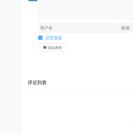
记住信息
添加表情
评论列表