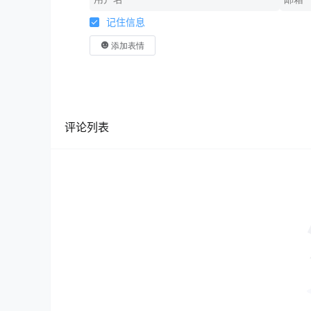
记住信息
添加表情
评论列表