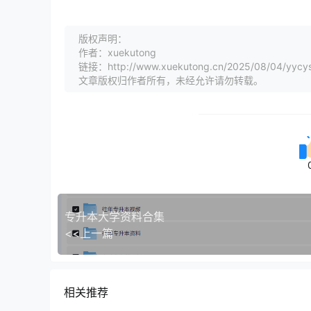
版权声明：
作者：xuekutong
链接：http://www.xuekutong.cn/2025/08/04/yycysl
文章版权归作者所有，未经允许请勿转载。
专升本大学资料合集
<<上一篇
相关推荐