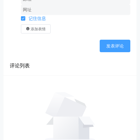
记住信息
添加表情
发表评论
评论列表