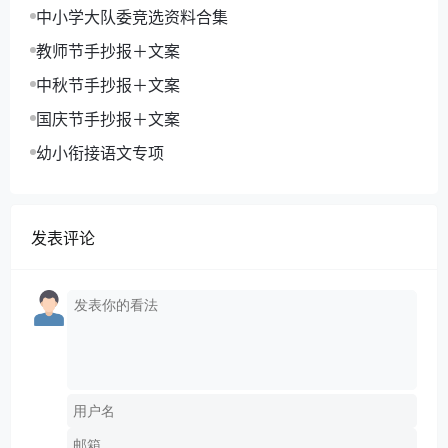
中小学大队委竞选资料合集
教师节手抄报＋文案
中秋节手抄报＋文案
国庆节手抄报＋文案
幼小衔接语文专项
发表评论