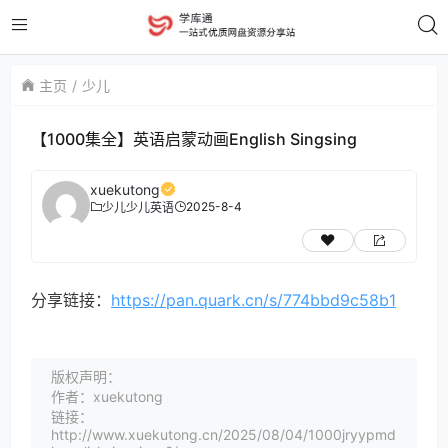
主页
少儿
【1000集全】英语启蒙动画English Singsing
xuekutong
2025-8-4
少儿
少儿英语
分享链接：
https://pan.quark.cn/s/774bbd9c58b1
版权声明：
作者：xuekutong
链接：
http://www.xuekutong.cn/2025/08/04/1000jryypmd