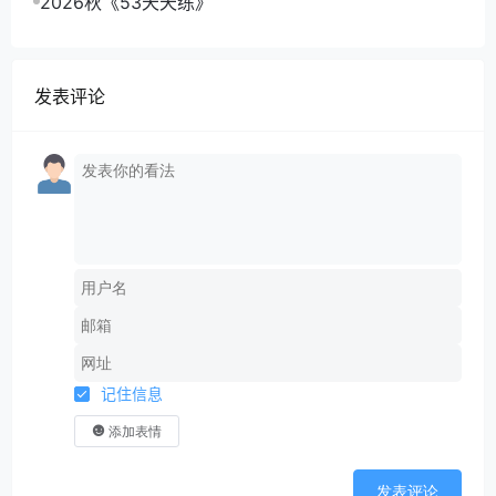
2026秋《53天天练》
发表评论
记住信息
添加表情
发表评论