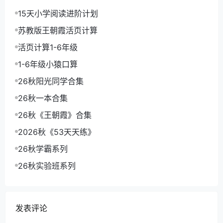
15天小学阅读进阶计划
苏教版王朝霞活页计算
活页计算1-6年级
1-6年级小猿口算
26秋阳光同学合集
26秋一本合集
26秋《王朝霞》合集
2026秋《53天天练》
26秋学霸系列
26秋实验班系列
发表评论