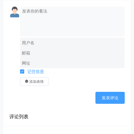
记住信息
添加表情
发表评论
评论列表