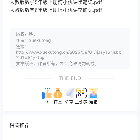
人教版数学5年级上册博小优课堂笔记.pdf
人教版数学6年级上册博小优课堂笔记.pdf
版权声明：
作者：xuekutong
链接：
http://www.xuekutong.cn/2025/08/01/rjasy16njsbb
%d1%81yktbj/
文章版权归作者所有，未经允许请勿转载。
THE END
0
打赏
分享
二维码
海报
相关推荐