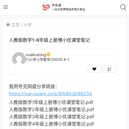
主页
小学
人教版数学1-6年级上册博小优课堂笔记
xuekutong
2025-8-1
小学
小学数学
我用夸克网盘分享链接：
https://pan.quark.cn/s/8fb853b98234
人教版数学1年级上册博小优课堂笔记.pdf
人教版数学2年级上册博小优课堂笔记.pdf
人教版数学3年级上册博小优课堂笔记.pdf
人教版数学4年级上册博小优课堂笔记.pdf