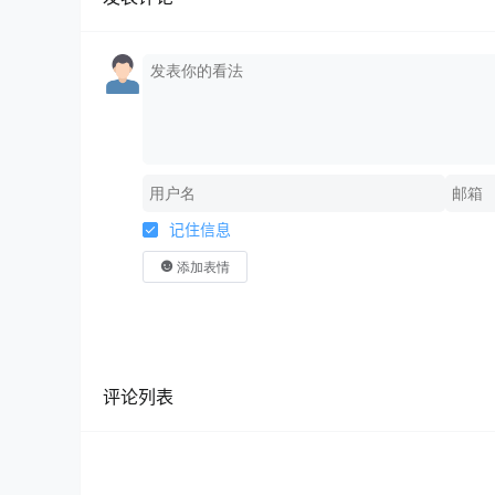
记住信息
添加表情
评论列表