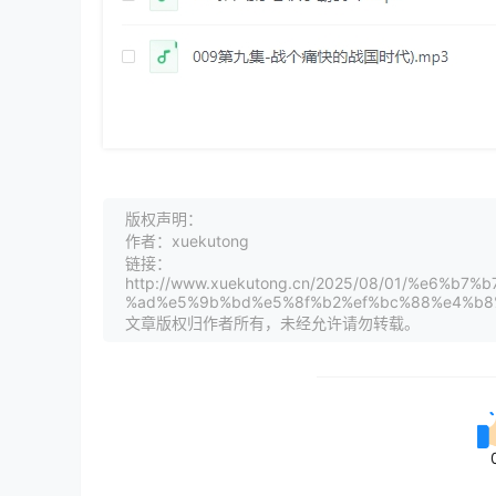
版权声明：
作者：xuekutong
链接：
http://www.xuekutong.cn/2025/08/01/%e6
%ad%e5%9b%bd%e5%8f%b2%ef%bc%88%e4%b8
文章版权归作者所有，未经允许请勿转载。