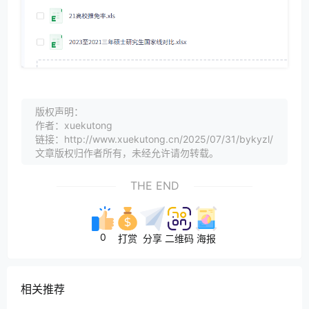
版权声明：
作者：xuekutong
链接：http://www.xuekutong.cn/2025/07/31/bykyzl/
文章版权归作者所有，未经允许请勿转载。
THE END
0
打赏
分享
二维码
海报
相关推荐