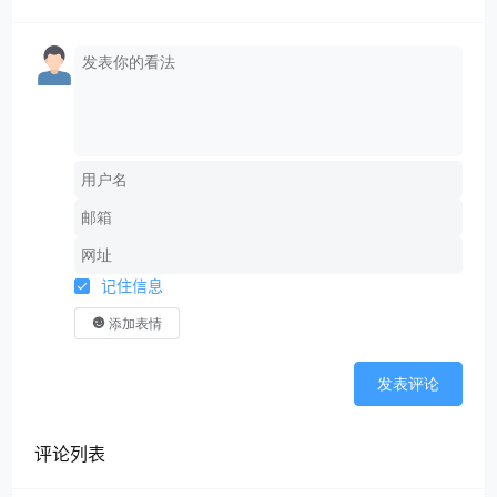
记住信息
添加表情
发表评论
评论列表