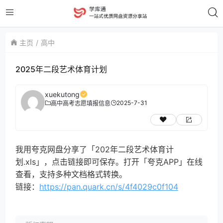
主页
高中
2025年二段艺术体育计划
xuekutong
2025-7-31
高中
高考志愿填报信息
我用夸克网盘分享了「202年二段艺术体育计
划.xls」，点击链接即可保存。打开「夸克APP」在线
查看，支持多种文档格式转换。
链接：
https://pan.quark.cn/s/4f4029c0f104