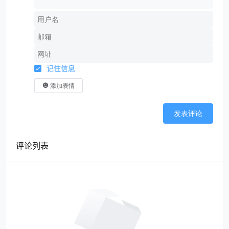
记住信息
添加表情
发表评论
评论列表