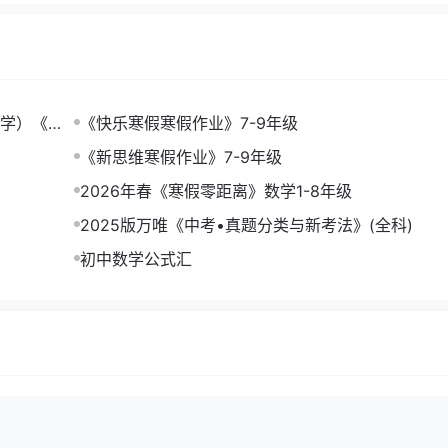
数学）《一
《快乐寒假寒假作业》7-9年级
《新思维寒假作业》7-9年级
2026年春《寒假零距离》数学1-8年级
2025版万唯《中考•真题分类与新考法》(全科)
初中数学公式汇