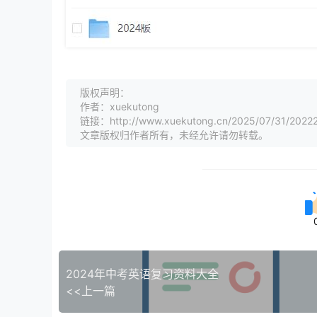
版权声明：
作者：xuekutong
链接：http://www.xuekutong.cn/2025/07/31/2022
文章版权归作者所有，未经允许请勿转载。
2024年中考英语复习资料大全
<<上一篇