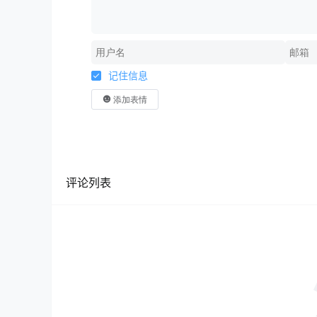
记住信息
添加表情
评论列表